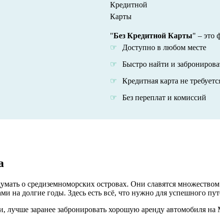
"
Без Кредитной Карты
" – это
Доступно в любом месте
Быстро найти и забронирова
Кредитная карта не требуетс
Без переплат и комиссий
a
думать о средиземноморских островах. Они славятся множество
ми на долгие годы. Здесь есть всё, что нужно для успешного пу
ти, лучше заранее забронировать хорошую аренду автомобиля на