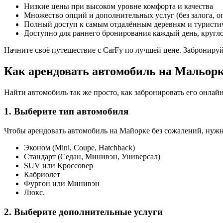
Низкие цены при высоком уровне комфорта и качества
Множество опций и дополнительных услуг (без залога, о
Полный доступ к самым отдалённым деревням и туристи
Доступно для раннего бронирования каждый день, кругл
Начните своё путешествие с CarFy по лучшей цене. Забронируй
Как арендовать автомобиль на Мальорк
Найти автомобиль так же просто, как забронировать его онлайн
1. Выберите тип автомобиля
Чтобы арендовать автомобиль на Майорке без сожалений, нужн
Эконом (Mini, Coupe, Hatchback)
Стандарт (Седан, Минивэн, Универсал)
SUV или Кроссовер
Кабриолет
Фургон или Минивэн
Люкс.
2. Выберите дополнительные услуги