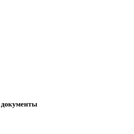
е документы