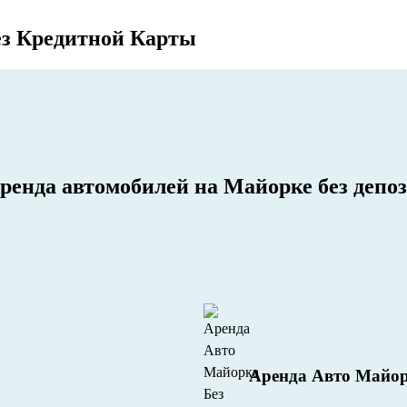
ез Кредитной Карты
ренда автомобилей на Майорке без депоз
Аренда Авто Майор