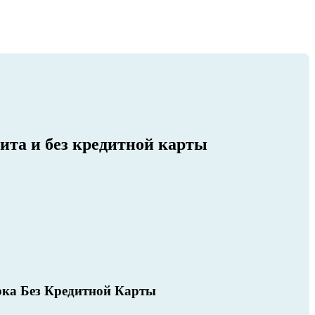
ита и без кредитной карты
ка Без Кредитной Карты