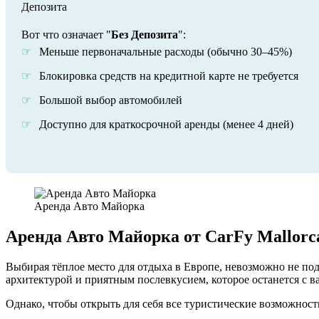
Вот что означает "
Без Депозита
":
Меньше первоначальные расходы (обычно 30–45%)
Блокировка средств на кредитной карте не требуется
Большой выбор автомобилей
Доступно для краткосрочной аренды (менее 4 дней)
Аренда Авто Майорка
Аренда Авто Майорка от CarFy Mallorc
Выбирая тёплое место для отдыха в Европе, невозможно не по
архитектурой и приятным послевкусием, которое останется с ва
Однако, чтобы открыть для себя все туристические возможнос